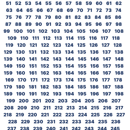
51
52
53
54
55
56
57
58
59
60
61
62
63
64
65
66
67
68
69
70
71
72
73
74
75
76
77
78
79
80
81
82
83
84
85
86
87
88
89
90
91
92
93
94
95
96
97
98
99
100
101
102
103
104
105
106
107
108
109
110
111
112
113
114
115
116
117
118
119
120
121
122
123
124
125
126
127
128
129
130
131
132
133
134
135
136
137
138
139
140
141
142
143
144
145
146
147
148
149
150
151
152
153
154
155
156
157
158
159
160
161
162
163
164
165
166
167
168
169
170
171
172
173
174
175
176
177
178
179
180
181
182
183
184
185
186
187
188
189
190
191
192
193
194
195
196
197
198
199
200
201
202
203
204
205
206
207
208
209
210
211
212
213
214
215
216
217
218
219
220
221
222
223
224
225
226
227
228
229
230
231
232
233
234
235
236
237
238
239
240
241
242
243
244
245