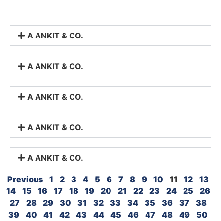
A ANKIT & CO.
A ANKIT & CO.
A ANKIT & CO.
A ANKIT & CO.
A ANKIT & CO.
Previous
1
2
3
4
5
6
7
8
9
10
11
12
13
14
15
16
17
18
19
20
21
22
23
24
25
26
27
28
29
30
31
32
33
34
35
36
37
38
39
40
41
42
43
44
45
46
47
48
49
50