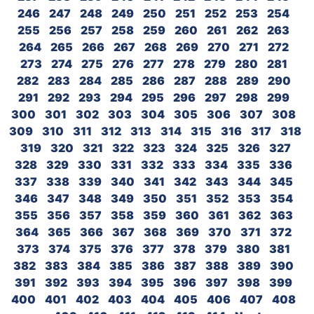
246
247
248
249
250
251
252
253
254
255
256
257
258
259
260
261
262
263
264
265
266
267
268
269
270
271
272
273
274
275
276
277
278
279
280
281
282
283
284
285
286
287
288
289
290
291
292
293
294
295
296
297
298
299
300
301
302
303
304
305
306
307
308
309
310
311
312
313
314
315
316
317
318
319
320
321
322
323
324
325
326
327
328
329
330
331
332
333
334
335
336
337
338
339
340
341
342
343
344
345
346
347
348
349
350
351
352
353
354
355
356
357
358
359
360
361
362
363
364
365
366
367
368
369
370
371
372
373
374
375
376
377
378
379
380
381
382
383
384
385
386
387
388
389
390
391
392
393
394
395
396
397
398
399
400
401
402
403
404
405
406
407
408