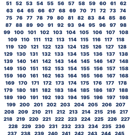
51
52
53
54
55
56
57
58
59
60
61
62
63
64
65
66
67
68
69
70
71
72
73
74
75
76
77
78
79
80
81
82
83
84
85
86
87
88
89
90
91
92
93
94
95
96
97
98
99
100
101
102
103
104
105
106
107
108
109
110
111
112
113
114
115
116
117
118
119
120
121
122
123
124
125
126
127
128
129
130
131
132
133
134
135
136
137
138
139
140
141
142
143
144
145
146
147
148
149
150
151
152
153
154
155
156
157
158
159
160
161
162
163
164
165
166
167
168
169
170
171
172
173
174
175
176
177
178
179
180
181
182
183
184
185
186
187
188
189
190
191
192
193
194
195
196
197
198
199
200
201
202
203
204
205
206
207
208
209
210
211
212
213
214
215
216
217
218
219
220
221
222
223
224
225
226
227
228
229
230
231
232
233
234
235
236
237
238
239
240
241
242
243
244
245