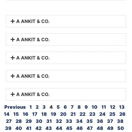
A ANKIT & CO.
A ANKIT & CO.
A ANKIT & CO.
A ANKIT & CO.
A ANKIT & CO.
Previous
1
2
3
4
5
6
7
8
9
10
11
12
13
14
15
16
17
18
19
20
21
22
23
24
25
26
27
28
29
30
31
32
33
34
35
36
37
38
39
40
41
42
43
44
45
46
47
48
49
50