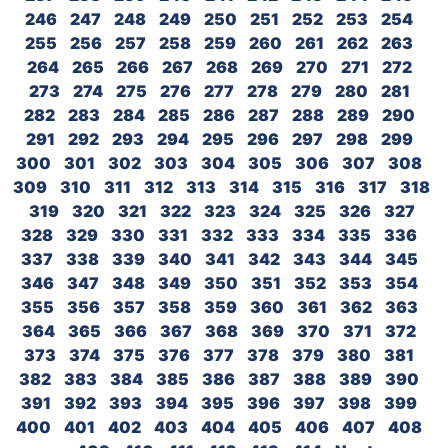
246
247
248
249
250
251
252
253
254
255
256
257
258
259
260
261
262
263
264
265
266
267
268
269
270
271
272
273
274
275
276
277
278
279
280
281
282
283
284
285
286
287
288
289
290
291
292
293
294
295
296
297
298
299
300
301
302
303
304
305
306
307
308
309
310
311
312
313
314
315
316
317
318
319
320
321
322
323
324
325
326
327
328
329
330
331
332
333
334
335
336
337
338
339
340
341
342
343
344
345
346
347
348
349
350
351
352
353
354
355
356
357
358
359
360
361
362
363
364
365
366
367
368
369
370
371
372
373
374
375
376
377
378
379
380
381
382
383
384
385
386
387
388
389
390
391
392
393
394
395
396
397
398
399
400
401
402
403
404
405
406
407
408