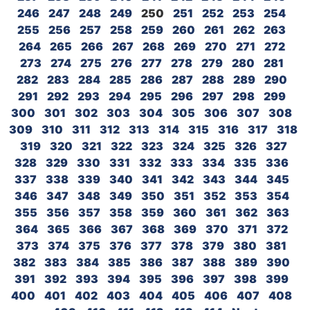
246
247
248
249
250
251
252
253
254
255
256
257
258
259
260
261
262
263
264
265
266
267
268
269
270
271
272
273
274
275
276
277
278
279
280
281
282
283
284
285
286
287
288
289
290
291
292
293
294
295
296
297
298
299
300
301
302
303
304
305
306
307
308
309
310
311
312
313
314
315
316
317
318
319
320
321
322
323
324
325
326
327
328
329
330
331
332
333
334
335
336
337
338
339
340
341
342
343
344
345
346
347
348
349
350
351
352
353
354
355
356
357
358
359
360
361
362
363
364
365
366
367
368
369
370
371
372
373
374
375
376
377
378
379
380
381
382
383
384
385
386
387
388
389
390
391
392
393
394
395
396
397
398
399
400
401
402
403
404
405
406
407
408