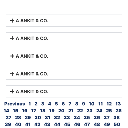
A ANKIT & CO.
A ANKIT & CO.
A ANKIT & CO.
A ANKIT & CO.
A ANKIT & CO.
Previous
1
2
3
4
5
6
7
8
9
10
11
12
13
14
15
16
17
18
19
20
21
22
23
24
25
26
27
28
29
30
31
32
33
34
35
36
37
38
39
40
41
42
43
44
45
46
47
48
49
50