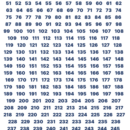
51
52
53
54
55
56
57
58
59
60
61
62
63
64
65
66
67
68
69
70
71
72
73
74
75
76
77
78
79
80
81
82
83
84
85
86
87
88
89
90
91
92
93
94
95
96
97
98
99
100
101
102
103
104
105
106
107
108
109
110
111
112
113
114
115
116
117
118
119
120
121
122
123
124
125
126
127
128
129
130
131
132
133
134
135
136
137
138
139
140
141
142
143
144
145
146
147
148
149
150
151
152
153
154
155
156
157
158
159
160
161
162
163
164
165
166
167
168
169
170
171
172
173
174
175
176
177
178
179
180
181
182
183
184
185
186
187
188
189
190
191
192
193
194
195
196
197
198
199
200
201
202
203
204
205
206
207
208
209
210
211
212
213
214
215
216
217
218
219
220
221
222
223
224
225
226
227
228
229
230
231
232
233
234
235
236
237
238
239
240
241
242
243
244
245