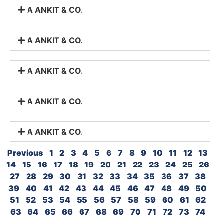
A ANKIT & CO.
A ANKIT & CO.
A ANKIT & CO.
A ANKIT & CO.
A ANKIT & CO.
Previous
1
2
3
4
5
6
7
8
9
10
11
12
13
14
15
16
17
18
19
20
21
22
23
24
25
26
27
28
29
30
31
32
33
34
35
36
37
38
39
40
41
42
43
44
45
46
47
48
49
50
51
52
53
54
55
56
57
58
59
60
61
62
63
64
65
66
67
68
69
70
71
72
73
74