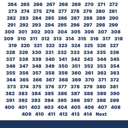
264
265
266
267
268
269
270
271
272
273
274
275
276
277
278
279
280
281
282
283
284
285
286
287
288
289
290
291
292
293
294
295
296
297
298
299
300
301
302
303
304
305
306
307
308
309
310
311
312
313
314
315
316
317
318
319
320
321
322
323
324
325
326
327
328
329
330
331
332
333
334
335
336
337
338
339
340
341
342
343
344
345
346
347
348
349
350
351
352
353
354
355
356
357
358
359
360
361
362
363
364
365
366
367
368
369
370
371
372
373
374
375
376
377
378
379
380
381
382
383
384
385
386
387
388
389
390
391
392
393
394
395
396
397
398
399
400
401
402
403
404
405
406
407
408
409
410
411
412
413
414
Next