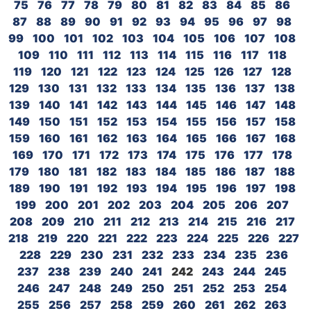
75
76
77
78
79
80
81
82
83
84
85
86
87
88
89
90
91
92
93
94
95
96
97
98
99
100
101
102
103
104
105
106
107
108
109
110
111
112
113
114
115
116
117
118
119
120
121
122
123
124
125
126
127
128
129
130
131
132
133
134
135
136
137
138
139
140
141
142
143
144
145
146
147
148
149
150
151
152
153
154
155
156
157
158
159
160
161
162
163
164
165
166
167
168
169
170
171
172
173
174
175
176
177
178
179
180
181
182
183
184
185
186
187
188
189
190
191
192
193
194
195
196
197
198
199
200
201
202
203
204
205
206
207
208
209
210
211
212
213
214
215
216
217
218
219
220
221
222
223
224
225
226
227
228
229
230
231
232
233
234
235
236
237
238
239
240
241
242
243
244
245
246
247
248
249
250
251
252
253
254
255
256
257
258
259
260
261
262
263