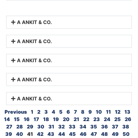
A ANKIT & CO.
A ANKIT & CO.
A ANKIT & CO.
A ANKIT & CO.
A ANKIT & CO.
Previous
1
2
3
4
5
6
7
8
9
10
11
12
13
14
15
16
17
18
19
20
21
22
23
24
25
26
27
28
29
30
31
32
33
34
35
36
37
38
39
40
41
42
43
44
45
46
47
48
49
50