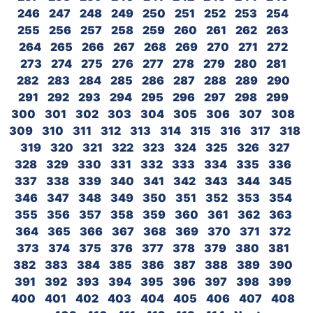
246
247
248
249
250
251
252
253
254
255
256
257
258
259
260
261
262
263
264
265
266
267
268
269
270
271
272
273
274
275
276
277
278
279
280
281
282
283
284
285
286
287
288
289
290
291
292
293
294
295
296
297
298
299
300
301
302
303
304
305
306
307
308
309
310
311
312
313
314
315
316
317
318
319
320
321
322
323
324
325
326
327
328
329
330
331
332
333
334
335
336
337
338
339
340
341
342
343
344
345
346
347
348
349
350
351
352
353
354
355
356
357
358
359
360
361
362
363
364
365
366
367
368
369
370
371
372
373
374
375
376
377
378
379
380
381
382
383
384
385
386
387
388
389
390
391
392
393
394
395
396
397
398
399
400
401
402
403
404
405
406
407
408