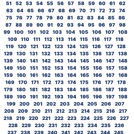
51
52
53
54
55
56
57
58
59
60
61
62
63
64
65
66
67
68
69
70
71
72
73
74
75
76
77
78
79
80
81
82
83
84
85
86
87
88
89
90
91
92
93
94
95
96
97
98
99
100
101
102
103
104
105
106
107
108
109
110
111
112
113
114
115
116
117
118
119
120
121
122
123
124
125
126
127
128
129
130
131
132
133
134
135
136
137
138
139
140
141
142
143
144
145
146
147
148
149
150
151
152
153
154
155
156
157
158
159
160
161
162
163
164
165
166
167
168
169
170
171
172
173
174
175
176
177
178
179
180
181
182
183
184
185
186
187
188
189
190
191
192
193
194
195
196
197
198
199
200
201
202
203
204
205
206
207
208
209
210
211
212
213
214
215
216
217
218
219
220
221
222
223
224
225
226
227
228
229
230
231
232
233
234
235
236
237
238
239
240
241
242
243
244
245