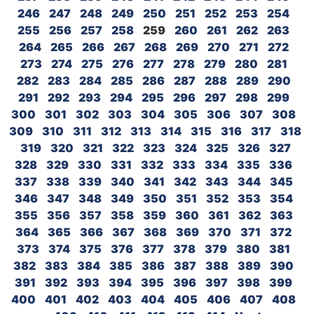
246
247
248
249
250
251
252
253
254
255
256
257
258
259
260
261
262
263
264
265
266
267
268
269
270
271
272
273
274
275
276
277
278
279
280
281
282
283
284
285
286
287
288
289
290
291
292
293
294
295
296
297
298
299
300
301
302
303
304
305
306
307
308
309
310
311
312
313
314
315
316
317
318
319
320
321
322
323
324
325
326
327
328
329
330
331
332
333
334
335
336
337
338
339
340
341
342
343
344
345
346
347
348
349
350
351
352
353
354
355
356
357
358
359
360
361
362
363
364
365
366
367
368
369
370
371
372
373
374
375
376
377
378
379
380
381
382
383
384
385
386
387
388
389
390
391
392
393
394
395
396
397
398
399
400
401
402
403
404
405
406
407
408