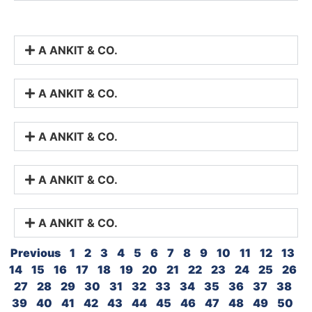
A ANKIT & CO.
A ANKIT & CO.
A ANKIT & CO.
A ANKIT & CO.
A ANKIT & CO.
Previous
1
2
3
4
5
6
7
8
9
10
11
12
13
14
15
16
17
18
19
20
21
22
23
24
25
26
27
28
29
30
31
32
33
34
35
36
37
38
39
40
41
42
43
44
45
46
47
48
49
50