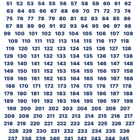
51
52
53
54
55
56
57
58
59
60
61
62
63
64
65
66
67
68
69
70
71
72
73
74
75
76
77
78
79
80
81
82
83
84
85
86
87
88
89
90
91
92
93
94
95
96
97
98
99
100
101
102
103
104
105
106
107
108
109
110
111
112
113
114
115
116
117
118
119
120
121
122
123
124
125
126
127
128
129
130
131
132
133
134
135
136
137
138
139
140
141
142
143
144
145
146
147
148
149
150
151
152
153
154
155
156
157
158
159
160
161
162
163
164
165
166
167
168
169
170
171
172
173
174
175
176
177
178
179
180
181
182
183
184
185
186
187
188
189
190
191
192
193
194
195
196
197
198
199
200
201
202
203
204
205
206
207
208
209
210
211
212
213
214
215
216
217
218
219
220
221
222
223
224
225
226
227
228
229
230
231
232
233
234
235
236
237
238
239
240
241
242
243
244
245