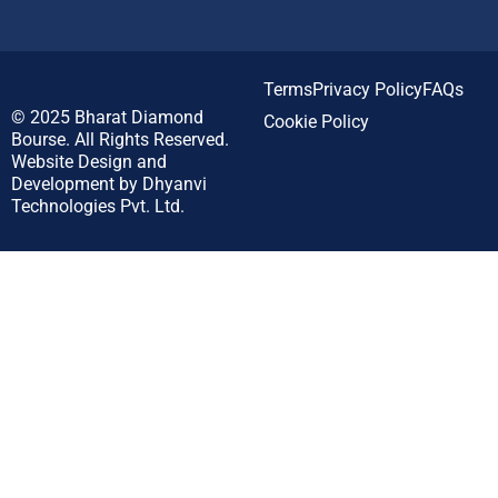
Terms
Privacy Policy
FAQs
© 2025
Bharat Diamond
Cookie Policy
Bourse.
All Rights Reserved.
Website Design and
Development by
Dhyanvi
Technologies Pvt. Ltd.