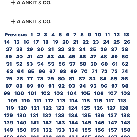
A ANKIT & CO.
A ANKIT & CO.
Previous
1
2
3
4
5
6
7
8
9
10
11
12
13
14
15
16
17
18
19
20
21
22
23
24
25
26
27
28
29
30
31
32
33
34
35
36
37
38
39
40
41
42
43
44
45
46
47
48
49
50
51
52
53
54
55
56
57
58
59
60
61
62
63
64
65
66
67
68
69
70
71
72
73
74
75
76
77
78
79
80
81
82
83
84
85
86
87
88
89
90
91
92
93
94
95
96
97
98
99
100
101
102
103
104
105
106
107
108
109
110
111
112
113
114
115
116
117
118
119
120
121
122
123
124
125
126
127
128
129
130
131
132
133
134
135
136
137
138
139
140
141
142
143
144
145
146
147
148
149
150
151
152
153
154
155
156
157
158