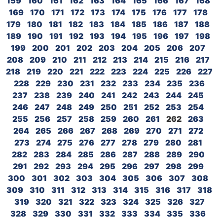
159
160
161
162
163
164
165
166
167
168
169
170
171
172
173
174
175
176
177
178
179
180
181
182
183
184
185
186
187
188
189
190
191
192
193
194
195
196
197
198
199
200
201
202
203
204
205
206
207
208
209
210
211
212
213
214
215
216
217
218
219
220
221
222
223
224
225
226
227
228
229
230
231
232
233
234
235
236
237
238
239
240
241
242
243
244
245
246
247
248
249
250
251
252
253
254
255
256
257
258
259
260
261
262
263
264
265
266
267
268
269
270
271
272
273
274
275
276
277
278
279
280
281
282
283
284
285
286
287
288
289
290
291
292
293
294
295
296
297
298
299
300
301
302
303
304
305
306
307
308
309
310
311
312
313
314
315
316
317
318
319
320
321
322
323
324
325
326
327
328
329
330
331
332
333
334
335
336