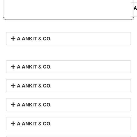
A
A ANKIT & CO.
A ANKIT & CO.
A ANKIT & CO.
A ANKIT & CO.
A ANKIT & CO.