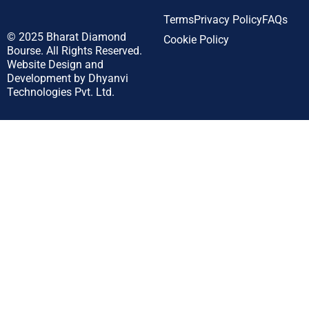
Terms
Privacy Policy
FAQs
© 2025
Bharat Diamond
Cookie Policy
Bourse.
All Rights Reserved.
Website Design and
Development by
Dhyanvi
Technologies Pvt. Ltd.