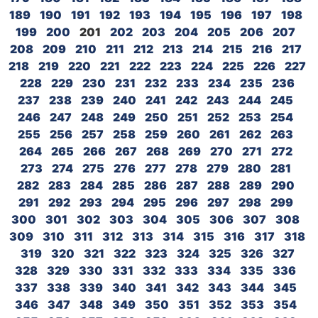
189
190
191
192
193
194
195
196
197
198
199
200
201
202
203
204
205
206
207
208
209
210
211
212
213
214
215
216
217
218
219
220
221
222
223
224
225
226
227
228
229
230
231
232
233
234
235
236
237
238
239
240
241
242
243
244
245
246
247
248
249
250
251
252
253
254
255
256
257
258
259
260
261
262
263
264
265
266
267
268
269
270
271
272
273
274
275
276
277
278
279
280
281
282
283
284
285
286
287
288
289
290
291
292
293
294
295
296
297
298
299
300
301
302
303
304
305
306
307
308
309
310
311
312
313
314
315
316
317
318
319
320
321
322
323
324
325
326
327
328
329
330
331
332
333
334
335
336
337
338
339
340
341
342
343
344
345
346
347
348
349
350
351
352
353
354