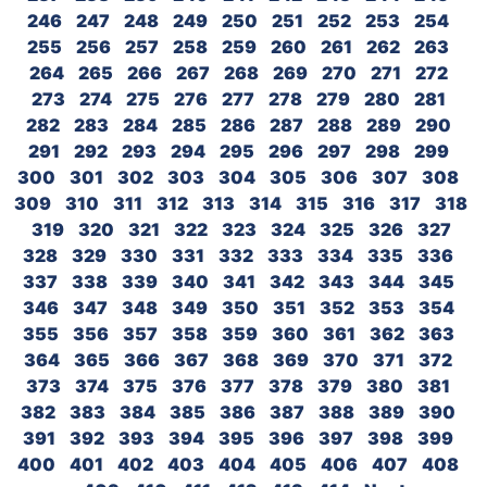
246
247
248
249
250
251
252
253
254
255
256
257
258
259
260
261
262
263
264
265
266
267
268
269
270
271
272
273
274
275
276
277
278
279
280
281
282
283
284
285
286
287
288
289
290
291
292
293
294
295
296
297
298
299
300
301
302
303
304
305
306
307
308
309
310
311
312
313
314
315
316
317
318
319
320
321
322
323
324
325
326
327
328
329
330
331
332
333
334
335
336
337
338
339
340
341
342
343
344
345
346
347
348
349
350
351
352
353
354
355
356
357
358
359
360
361
362
363
364
365
366
367
368
369
370
371
372
373
374
375
376
377
378
379
380
381
382
383
384
385
386
387
388
389
390
391
392
393
394
395
396
397
398
399
400
401
402
403
404
405
406
407
408