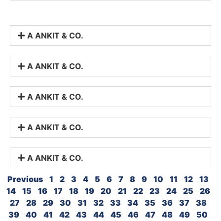
A ANKIT & CO.
A ANKIT & CO.
A ANKIT & CO.
A ANKIT & CO.
A ANKIT & CO.
Previous
1
2
3
4
5
6
7
8
9
10
11
12
13
14
15
16
17
18
19
20
21
22
23
24
25
26
27
28
29
30
31
32
33
34
35
36
37
38
39
40
41
42
43
44
45
46
47
48
49
50