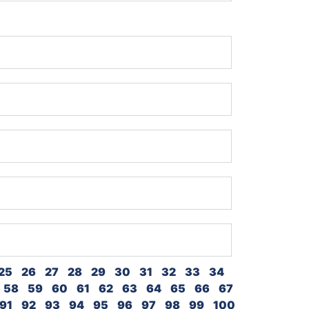
25
26
27
28
29
30
31
32
33
34
58
59
60
61
62
63
64
65
66
67
91
92
93
94
95
96
97
98
99
100