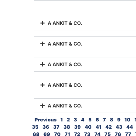
A ANKIT & CO.
A ANKIT & CO.
A ANKIT & CO.
A ANKIT & CO.
A ANKIT & CO.
Previous
1
2
3
4
5
6
7
8
9
10
35
36
37
38
39
40
41
42
43
44
68
69
70
71
72
73
74
75
76
77