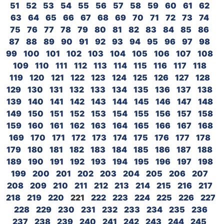
51
52
53
54
55
56
57
58
59
60
61
62
63
64
65
66
67
68
69
70
71
72
73
74
75
76
77
78
79
80
81
82
83
84
85
86
87
88
89
90
91
92
93
94
95
96
97
98
99
100
101
102
103
104
105
106
107
108
109
110
111
112
113
114
115
116
117
118
119
120
121
122
123
124
125
126
127
128
129
130
131
132
133
134
135
136
137
138
139
140
141
142
143
144
145
146
147
148
149
150
151
152
153
154
155
156
157
158
159
160
161
162
163
164
165
166
167
168
169
170
171
172
173
174
175
176
177
178
179
180
181
182
183
184
185
186
187
188
189
190
191
192
193
194
195
196
197
198
199
200
201
202
203
204
205
206
207
208
209
210
211
212
213
214
215
216
217
218
219
220
221
222
223
224
225
226
227
228
229
230
231
232
233
234
235
236
237
238
239
240
241
242
243
244
245