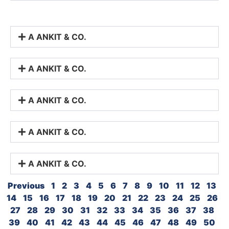
A ANKIT & CO.
A ANKIT & CO.
A ANKIT & CO.
A ANKIT & CO.
A ANKIT & CO.
Previous
1
2
3
4
5
6
7
8
9
10
11
12
13
14
15
16
17
18
19
20
21
22
23
24
25
26
27
28
29
30
31
32
33
34
35
36
37
38
39
40
41
42
43
44
45
46
47
48
49
50