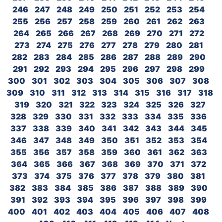
246
247
248
249
250
251
252
253
254
255
256
257
258
259
260
261
262
263
264
265
266
267
268
269
270
271
272
273
274
275
276
277
278
279
280
281
282
283
284
285
286
287
288
289
290
291
292
293
294
295
296
297
298
299
300
301
302
303
304
305
306
307
308
309
310
311
312
313
314
315
316
317
318
319
320
321
322
323
324
325
326
327
328
329
330
331
332
333
334
335
336
337
338
339
340
341
342
343
344
345
346
347
348
349
350
351
352
353
354
355
356
357
358
359
360
361
362
363
364
365
366
367
368
369
370
371
372
373
374
375
376
377
378
379
380
381
382
383
384
385
386
387
388
389
390
391
392
393
394
395
396
397
398
399
400
401
402
403
404
405
406
407
408