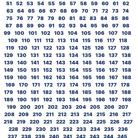
51
52
53
54
55
56
57
58
59
60
61
62
63
64
65
66
67
68
69
70
71
72
73
74
75
76
77
78
79
80
81
82
83
84
85
86
87
88
89
90
91
92
93
94
95
96
97
98
99
100
101
102
103
104
105
106
107
108
109
110
111
112
113
114
115
116
117
118
119
120
121
122
123
124
125
126
127
128
129
130
131
132
133
134
135
136
137
138
139
140
141
142
143
144
145
146
147
148
149
150
151
152
153
154
155
156
157
158
159
160
161
162
163
164
165
166
167
168
169
170
171
172
173
174
175
176
177
178
179
180
181
182
183
184
185
186
187
188
189
190
191
192
193
194
195
196
197
198
199
200
201
202
203
204
205
206
207
208
209
210
211
212
213
214
215
216
217
218
219
220
221
222
223
224
225
226
227
228
229
230
231
232
233
234
235
236
237
238
239
240
241
242
243
244
245