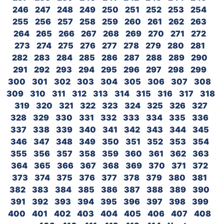
246
247
248
249
250
251
252
253
254
255
256
257
258
259
260
261
262
263
264
265
266
267
268
269
270
271
272
273
274
275
276
277
278
279
280
281
282
283
284
285
286
287
288
289
290
291
292
293
294
295
296
297
298
299
300
301
302
303
304
305
306
307
308
309
310
311
312
313
314
315
316
317
318
319
320
321
322
323
324
325
326
327
328
329
330
331
332
333
334
335
336
337
338
339
340
341
342
343
344
345
346
347
348
349
350
351
352
353
354
355
356
357
358
359
360
361
362
363
364
365
366
367
368
369
370
371
372
373
374
375
376
377
378
379
380
381
382
383
384
385
386
387
388
389
390
391
392
393
394
395
396
397
398
399
400
401
402
403
404
405
406
407
408