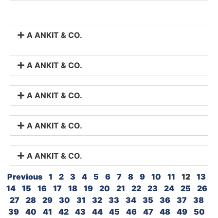
A ANKIT & CO.
A ANKIT & CO.
A ANKIT & CO.
A ANKIT & CO.
A ANKIT & CO.
Previous
1
2
3
4
5
6
7
8
9
10
11
12
13
14
15
16
17
18
19
20
21
22
23
24
25
26
27
28
29
30
31
32
33
34
35
36
37
38
39
40
41
42
43
44
45
46
47
48
49
50