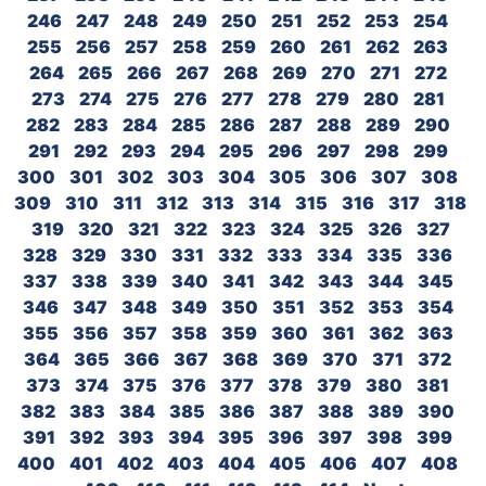
246
247
248
249
250
251
252
253
254
255
256
257
258
259
260
261
262
263
264
265
266
267
268
269
270
271
272
273
274
275
276
277
278
279
280
281
282
283
284
285
286
287
288
289
290
291
292
293
294
295
296
297
298
299
300
301
302
303
304
305
306
307
308
309
310
311
312
313
314
315
316
317
318
319
320
321
322
323
324
325
326
327
328
329
330
331
332
333
334
335
336
337
338
339
340
341
342
343
344
345
346
347
348
349
350
351
352
353
354
355
356
357
358
359
360
361
362
363
364
365
366
367
368
369
370
371
372
373
374
375
376
377
378
379
380
381
382
383
384
385
386
387
388
389
390
391
392
393
394
395
396
397
398
399
400
401
402
403
404
405
406
407
408