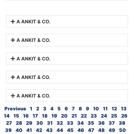
A ANKIT & CO.
A ANKIT & CO.
A ANKIT & CO.
A ANKIT & CO.
A ANKIT & CO.
Previous
1
2
3
4
5
6
7
8
9
10
11
12
13
14
15
16
17
18
19
20
21
22
23
24
25
26
27
28
29
30
31
32
33
34
35
36
37
38
39
40
41
42
43
44
45
46
47
48
49
50