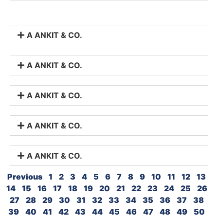
A ANKIT & CO.
A ANKIT & CO.
A ANKIT & CO.
A ANKIT & CO.
A ANKIT & CO.
Previous
1
2
3
4
5
6
7
8
9
10
11
12
13
14
15
16
17
18
19
20
21
22
23
24
25
26
27
28
29
30
31
32
33
34
35
36
37
38
39
40
41
42
43
44
45
46
47
48
49
50