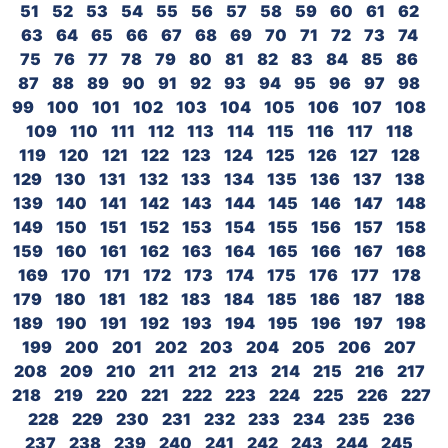
51
52
53
54
55
56
57
58
59
60
61
62
63
64
65
66
67
68
69
70
71
72
73
74
75
76
77
78
79
80
81
82
83
84
85
86
87
88
89
90
91
92
93
94
95
96
97
98
99
100
101
102
103
104
105
106
107
108
109
110
111
112
113
114
115
116
117
118
119
120
121
122
123
124
125
126
127
128
129
130
131
132
133
134
135
136
137
138
139
140
141
142
143
144
145
146
147
148
149
150
151
152
153
154
155
156
157
158
159
160
161
162
163
164
165
166
167
168
169
170
171
172
173
174
175
176
177
178
179
180
181
182
183
184
185
186
187
188
189
190
191
192
193
194
195
196
197
198
199
200
201
202
203
204
205
206
207
208
209
210
211
212
213
214
215
216
217
218
219
220
221
222
223
224
225
226
227
228
229
230
231
232
233
234
235
236
237
238
239
240
241
242
243
244
245