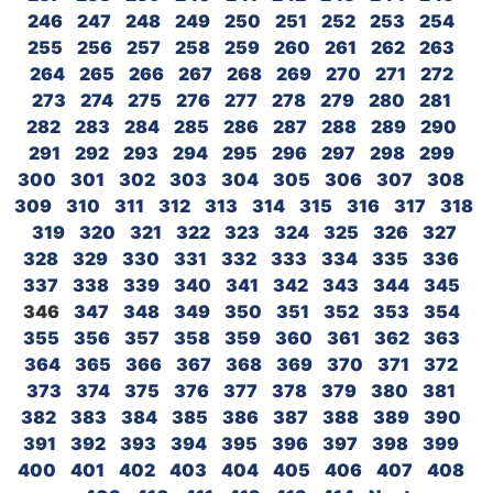
246
247
248
249
250
251
252
253
254
255
256
257
258
259
260
261
262
263
264
265
266
267
268
269
270
271
272
273
274
275
276
277
278
279
280
281
282
283
284
285
286
287
288
289
290
291
292
293
294
295
296
297
298
299
300
301
302
303
304
305
306
307
308
309
310
311
312
313
314
315
316
317
318
319
320
321
322
323
324
325
326
327
328
329
330
331
332
333
334
335
336
337
338
339
340
341
342
343
344
345
346
347
348
349
350
351
352
353
354
355
356
357
358
359
360
361
362
363
364
365
366
367
368
369
370
371
372
373
374
375
376
377
378
379
380
381
382
383
384
385
386
387
388
389
390
391
392
393
394
395
396
397
398
399
400
401
402
403
404
405
406
407
408