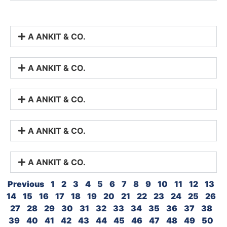
A ANKIT & CO.
A ANKIT & CO.
A ANKIT & CO.
A ANKIT & CO.
A ANKIT & CO.
Previous
1
2
3
4
5
6
7
8
9
10
11
12
13
14
15
16
17
18
19
20
21
22
23
24
25
26
27
28
29
30
31
32
33
34
35
36
37
38
39
40
41
42
43
44
45
46
47
48
49
50