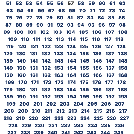
51
52
53
54
55
56
57
58
59
60
61
62
63
64
65
66
67
68
69
70
71
72
73
74
75
76
77
78
79
80
81
82
83
84
85
86
87
88
89
90
91
92
93
94
95
96
97
98
99
100
101
102
103
104
105
106
107
108
109
110
111
112
113
114
115
116
117
118
119
120
121
122
123
124
125
126
127
128
129
130
131
132
133
134
135
136
137
138
139
140
141
142
143
144
145
146
147
148
149
150
151
152
153
154
155
156
157
158
159
160
161
162
163
164
165
166
167
168
169
170
171
172
173
174
175
176
177
178
179
180
181
182
183
184
185
186
187
188
189
190
191
192
193
194
195
196
197
198
199
200
201
202
203
204
205
206
207
208
209
210
211
212
213
214
215
216
217
218
219
220
221
222
223
224
225
226
227
228
229
230
231
232
233
234
235
236
237
238
239
240
241
242
243
244
245