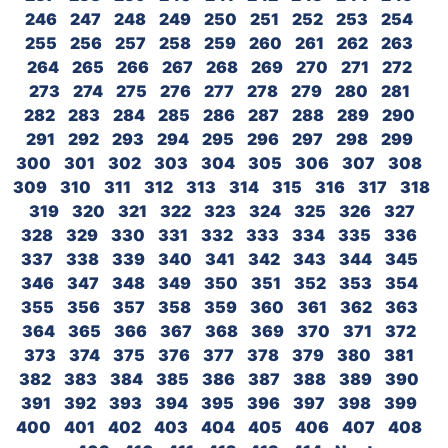
246
247
248
249
250
251
252
253
254
255
256
257
258
259
260
261
262
263
264
265
266
267
268
269
270
271
272
273
274
275
276
277
278
279
280
281
282
283
284
285
286
287
288
289
290
291
292
293
294
295
296
297
298
299
300
301
302
303
304
305
306
307
308
309
310
311
312
313
314
315
316
317
318
319
320
321
322
323
324
325
326
327
328
329
330
331
332
333
334
335
336
337
338
339
340
341
342
343
344
345
346
347
348
349
350
351
352
353
354
355
356
357
358
359
360
361
362
363
364
365
366
367
368
369
370
371
372
373
374
375
376
377
378
379
380
381
382
383
384
385
386
387
388
389
390
391
392
393
394
395
396
397
398
399
400
401
402
403
404
405
406
407
408