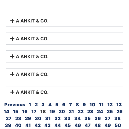
A ANKIT & CO.
A ANKIT & CO.
A ANKIT & CO.
A ANKIT & CO.
A ANKIT & CO.
Previous
1
2
3
4
5
6
7
8
9
10
11
12
13
14
15
16
17
18
19
20
21
22
23
24
25
26
27
28
29
30
31
32
33
34
35
36
37
38
39
40
41
42
43
44
45
46
47
48
49
50