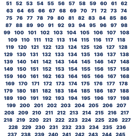
51
52
53
54
55
56
57
58
59
60
61
62
63
64
65
66
67
68
69
70
71
72
73
74
75
76
77
78
79
80
81
82
83
84
85
86
87
88
89
90
91
92
93
94
95
96
97
98
99
100
101
102
103
104
105
106
107
108
109
110
111
112
113
114
115
116
117
118
119
120
121
122
123
124
125
126
127
128
129
130
131
132
133
134
135
136
137
138
139
140
141
142
143
144
145
146
147
148
149
150
151
152
153
154
155
156
157
158
159
160
161
162
163
164
165
166
167
168
169
170
171
172
173
174
175
176
177
178
179
180
181
182
183
184
185
186
187
188
189
190
191
192
193
194
195
196
197
198
199
200
201
202
203
204
205
206
207
208
209
210
211
212
213
214
215
216
217
218
219
220
221
222
223
224
225
226
227
228
229
230
231
232
233
234
235
236
237
238
239
240
241
242
243
244
245