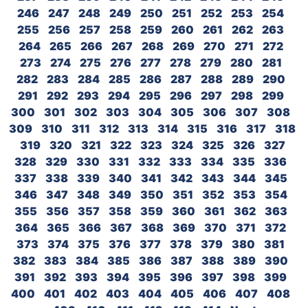
246
247
248
249
250
251
252
253
254
255
256
257
258
259
260
261
262
263
264
265
266
267
268
269
270
271
272
273
274
275
276
277
278
279
280
281
282
283
284
285
286
287
288
289
290
291
292
293
294
295
296
297
298
299
300
301
302
303
304
305
306
307
308
309
310
311
312
313
314
315
316
317
318
319
320
321
322
323
324
325
326
327
328
329
330
331
332
333
334
335
336
337
338
339
340
341
342
343
344
345
346
347
348
349
350
351
352
353
354
355
356
357
358
359
360
361
362
363
364
365
366
367
368
369
370
371
372
373
374
375
376
377
378
379
380
381
382
383
384
385
386
387
388
389
390
391
392
393
394
395
396
397
398
399
400
401
402
403
404
405
406
407
408