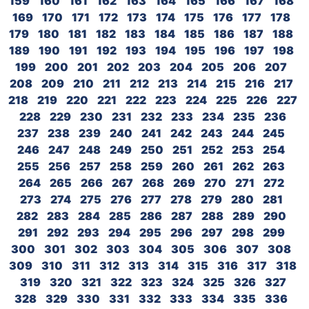
159
160
161
162
163
164
165
166
167
168
169
170
171
172
173
174
175
176
177
178
179
180
181
182
183
184
185
186
187
188
189
190
191
192
193
194
195
196
197
198
199
200
201
202
203
204
205
206
207
208
209
210
211
212
213
214
215
216
217
218
219
220
221
222
223
224
225
226
227
228
229
230
231
232
233
234
235
236
237
238
239
240
241
242
243
244
245
246
247
248
249
250
251
252
253
254
255
256
257
258
259
260
261
262
263
264
265
266
267
268
269
270
271
272
273
274
275
276
277
278
279
280
281
282
283
284
285
286
287
288
289
290
291
292
293
294
295
296
297
298
299
300
301
302
303
304
305
306
307
308
309
310
311
312
313
314
315
316
317
318
319
320
321
322
323
324
325
326
327
328
329
330
331
332
333
334
335
336