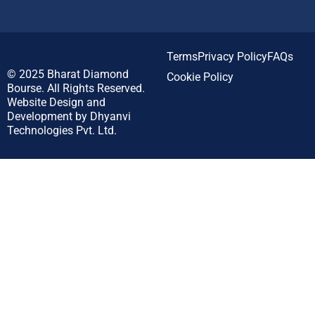
Terms
Privacy Policy
FAQs
© 2025
Bharat Diamond
Cookie Policy
Bourse.
All Rights Reserved.
Website Design and
Development by
Dhyanvi
Technologies Pvt. Ltd.