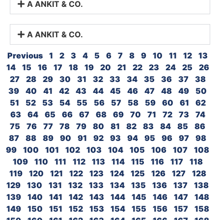
A ANKIT & CO.
A ANKIT & CO.
Previous
1
2
3
4
5
6
7
8
9
10
11
12
13
14
15
16
17
18
19
20
21
22
23
24
25
26
27
28
29
30
31
32
33
34
35
36
37
38
39
40
41
42
43
44
45
46
47
48
49
50
51
52
53
54
55
56
57
58
59
60
61
62
63
64
65
66
67
68
69
70
71
72
73
74
75
76
77
78
79
80
81
82
83
84
85
86
87
88
89
90
91
92
93
94
95
96
97
98
99
100
101
102
103
104
105
106
107
108
109
110
111
112
113
114
115
116
117
118
119
120
121
122
123
124
125
126
127
128
129
130
131
132
133
134
135
136
137
138
139
140
141
142
143
144
145
146
147
148
149
150
151
152
153
154
155
156
157
158