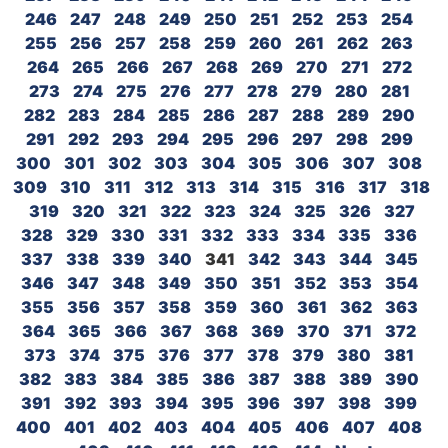
246
247
248
249
250
251
252
253
254
255
256
257
258
259
260
261
262
263
264
265
266
267
268
269
270
271
272
273
274
275
276
277
278
279
280
281
282
283
284
285
286
287
288
289
290
291
292
293
294
295
296
297
298
299
300
301
302
303
304
305
306
307
308
309
310
311
312
313
314
315
316
317
318
319
320
321
322
323
324
325
326
327
328
329
330
331
332
333
334
335
336
337
338
339
340
341
342
343
344
345
346
347
348
349
350
351
352
353
354
355
356
357
358
359
360
361
362
363
364
365
366
367
368
369
370
371
372
373
374
375
376
377
378
379
380
381
382
383
384
385
386
387
388
389
390
391
392
393
394
395
396
397
398
399
400
401
402
403
404
405
406
407
408