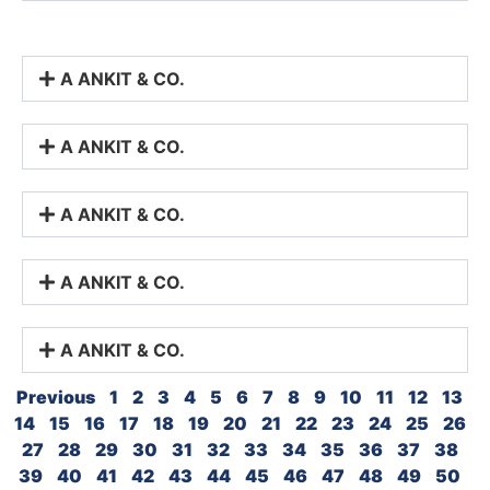
A ANKIT & CO.
A ANKIT & CO.
A ANKIT & CO.
A ANKIT & CO.
A ANKIT & CO.
Previous
1
2
3
4
5
6
7
8
9
10
11
12
13
14
15
16
17
18
19
20
21
22
23
24
25
26
27
28
29
30
31
32
33
34
35
36
37
38
39
40
41
42
43
44
45
46
47
48
49
50