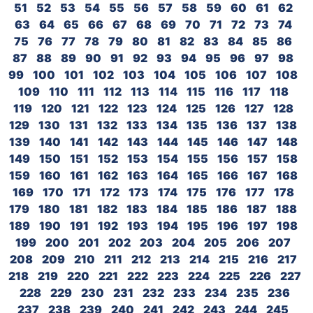
51
52
53
54
55
56
57
58
59
60
61
62
63
64
65
66
67
68
69
70
71
72
73
74
75
76
77
78
79
80
81
82
83
84
85
86
87
88
89
90
91
92
93
94
95
96
97
98
99
100
101
102
103
104
105
106
107
108
109
110
111
112
113
114
115
116
117
118
119
120
121
122
123
124
125
126
127
128
129
130
131
132
133
134
135
136
137
138
139
140
141
142
143
144
145
146
147
148
149
150
151
152
153
154
155
156
157
158
159
160
161
162
163
164
165
166
167
168
169
170
171
172
173
174
175
176
177
178
179
180
181
182
183
184
185
186
187
188
189
190
191
192
193
194
195
196
197
198
199
200
201
202
203
204
205
206
207
208
209
210
211
212
213
214
215
216
217
218
219
220
221
222
223
224
225
226
227
228
229
230
231
232
233
234
235
236
237
238
239
240
241
242
243
244
245