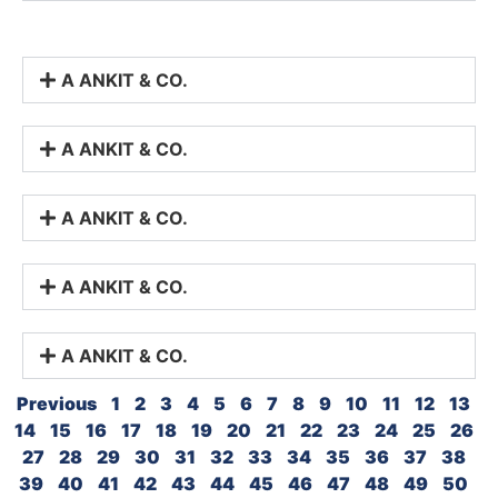
A ANKIT & CO.
A ANKIT & CO.
A ANKIT & CO.
A ANKIT & CO.
A ANKIT & CO.
Previous
1
2
3
4
5
6
7
8
9
10
11
12
13
14
15
16
17
18
19
20
21
22
23
24
25
26
27
28
29
30
31
32
33
34
35
36
37
38
39
40
41
42
43
44
45
46
47
48
49
50