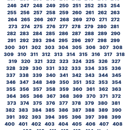
246
247
248
249
250
251
252
253
254
255
256
257
258
259
260
261
262
263
264
265
266
267
268
269
270
271
272
273
274
275
276
277
278
279
280
281
282
283
284
285
286
287
288
289
290
291
292
293
294
295
296
297
298
299
300
301
302
303
304
305
306
307
308
309
310
311
312
313
314
315
316
317
318
319
320
321
322
323
324
325
326
327
328
329
330
331
332
333
334
335
336
337
338
339
340
341
342
343
344
345
346
347
348
349
350
351
352
353
354
355
356
357
358
359
360
361
362
363
364
365
366
367
368
369
370
371
372
373
374
375
376
377
378
379
380
381
382
383
384
385
386
387
388
389
390
391
392
393
394
395
396
397
398
399
400
401
402
403
404
405
406
407
408