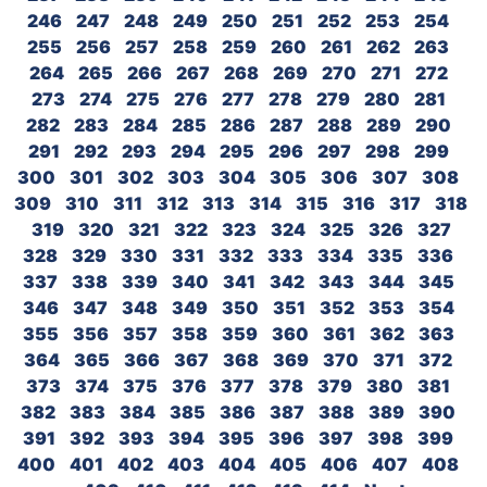
246
247
248
249
250
251
252
253
254
255
256
257
258
259
260
261
262
263
264
265
266
267
268
269
270
271
272
273
274
275
276
277
278
279
280
281
282
283
284
285
286
287
288
289
290
291
292
293
294
295
296
297
298
299
300
301
302
303
304
305
306
307
308
309
310
311
312
313
314
315
316
317
318
319
320
321
322
323
324
325
326
327
328
329
330
331
332
333
334
335
336
337
338
339
340
341
342
343
344
345
346
347
348
349
350
351
352
353
354
355
356
357
358
359
360
361
362
363
364
365
366
367
368
369
370
371
372
373
374
375
376
377
378
379
380
381
382
383
384
385
386
387
388
389
390
391
392
393
394
395
396
397
398
399
400
401
402
403
404
405
406
407
408