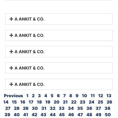
A ANKIT & CO.
A ANKIT & CO.
A ANKIT & CO.
A ANKIT & CO.
A ANKIT & CO.
Previous
1
2
3
4
5
6
7
8
9
10
11
12
13
14
15
16
17
18
19
20
21
22
23
24
25
26
27
28
29
30
31
32
33
34
35
36
37
38
39
40
41
42
43
44
45
46
47
48
49
50