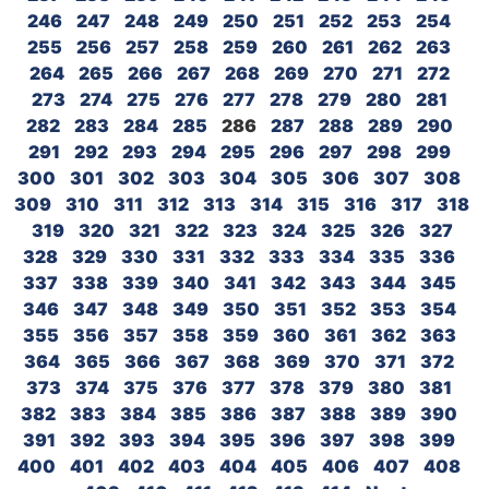
246
247
248
249
250
251
252
253
254
255
256
257
258
259
260
261
262
263
264
265
266
267
268
269
270
271
272
273
274
275
276
277
278
279
280
281
282
283
284
285
286
287
288
289
290
291
292
293
294
295
296
297
298
299
300
301
302
303
304
305
306
307
308
309
310
311
312
313
314
315
316
317
318
319
320
321
322
323
324
325
326
327
328
329
330
331
332
333
334
335
336
337
338
339
340
341
342
343
344
345
346
347
348
349
350
351
352
353
354
355
356
357
358
359
360
361
362
363
364
365
366
367
368
369
370
371
372
373
374
375
376
377
378
379
380
381
382
383
384
385
386
387
388
389
390
391
392
393
394
395
396
397
398
399
400
401
402
403
404
405
406
407
408