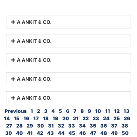
A ANKIT & CO.
A ANKIT & CO.
A ANKIT & CO.
A ANKIT & CO.
A ANKIT & CO.
Previous
1
2
3
4
5
6
7
8
9
10
11
12
13
14
15
16
17
18
19
20
21
22
23
24
25
26
27
28
29
30
31
32
33
34
35
36
37
38
39
40
41
42
43
44
45
46
47
48
49
50