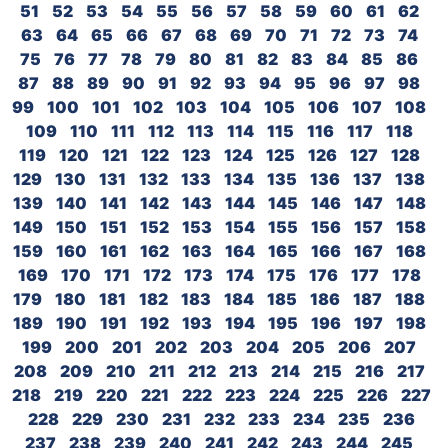
51
52
53
54
55
56
57
58
59
60
61
62
63
64
65
66
67
68
69
70
71
72
73
74
75
76
77
78
79
80
81
82
83
84
85
86
87
88
89
90
91
92
93
94
95
96
97
98
99
100
101
102
103
104
105
106
107
108
109
110
111
112
113
114
115
116
117
118
119
120
121
122
123
124
125
126
127
128
129
130
131
132
133
134
135
136
137
138
139
140
141
142
143
144
145
146
147
148
149
150
151
152
153
154
155
156
157
158
159
160
161
162
163
164
165
166
167
168
169
170
171
172
173
174
175
176
177
178
179
180
181
182
183
184
185
186
187
188
189
190
191
192
193
194
195
196
197
198
199
200
201
202
203
204
205
206
207
208
209
210
211
212
213
214
215
216
217
218
219
220
221
222
223
224
225
226
227
228
229
230
231
232
233
234
235
236
237
238
239
240
241
242
243
244
245