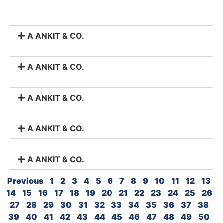
A ANKIT & CO.
A ANKIT & CO.
A ANKIT & CO.
A ANKIT & CO.
A ANKIT & CO.
Previous
1
2
3
4
5
6
7
8
9
10
11
12
13
14
15
16
17
18
19
20
21
22
23
24
25
26
27
28
29
30
31
32
33
34
35
36
37
38
39
40
41
42
43
44
45
46
47
48
49
50