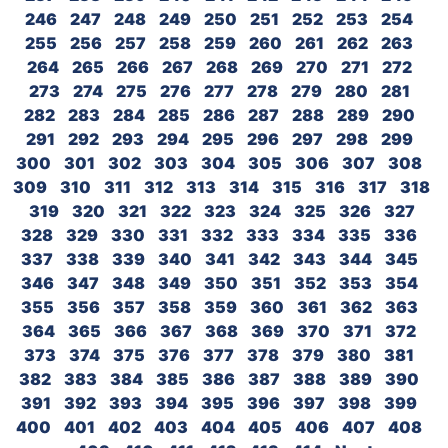
246
247
248
249
250
251
252
253
254
255
256
257
258
259
260
261
262
263
264
265
266
267
268
269
270
271
272
273
274
275
276
277
278
279
280
281
282
283
284
285
286
287
288
289
290
291
292
293
294
295
296
297
298
299
300
301
302
303
304
305
306
307
308
309
310
311
312
313
314
315
316
317
318
319
320
321
322
323
324
325
326
327
328
329
330
331
332
333
334
335
336
337
338
339
340
341
342
343
344
345
346
347
348
349
350
351
352
353
354
355
356
357
358
359
360
361
362
363
364
365
366
367
368
369
370
371
372
373
374
375
376
377
378
379
380
381
382
383
384
385
386
387
388
389
390
391
392
393
394
395
396
397
398
399
400
401
402
403
404
405
406
407
408